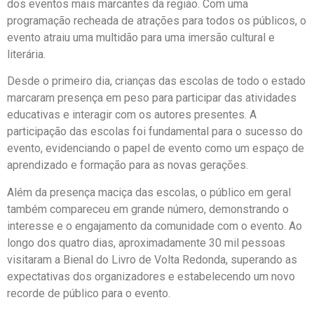
dos eventos mais marcantes da região. Com uma
programação recheada de atrações para todos os públicos, o
evento atraiu uma multidão para uma imersão cultural e
literária.
Desde o primeiro dia, crianças das escolas de todo o estado
marcaram presença em peso para participar das atividades
educativas e interagir com os autores presentes. A
participação das escolas foi fundamental para o sucesso do
evento, evidenciando o papel de evento como um espaço de
aprendizado e formação para as novas gerações.
Além da presença maciça das escolas, o público em geral
também compareceu em grande número, demonstrando o
interesse e o engajamento da comunidade com o evento. Ao
longo dos quatro dias, aproximadamente 30 mil pessoas
visitaram a Bienal do Livro de Volta Redonda, superando as
expectativas dos organizadores e estabelecendo um novo
recorde de público para o evento.