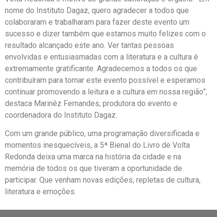
nome do Instituto Dagaz, quero agradecer a todos que
colaboraram e trabalharam para fazer deste evento um
sucesso e dizer também que estamos muito felizes com o
resultado alcançado este ano. Ver tantas pessoas
envolvidas e entusiasmadas com a literatura e a cultura é
extremamente gratificante. Agradecemos a todos os que
contribuíram para tornar este evento possível e esperamos
continuar promovendo a leitura e a cultura em nossa região”,
destaca Marinêz Fernandes, produtora do evento e
coordenadora do Instituto Dagaz.
Com um grande público, uma programação diversificada e
momentos inesquecíveis, a 5ª Bienal do Livro de Volta
Redonda deixa uma marca na história da cidade e na
memória de todos os que tiveram a oportunidade de
participar. Que venham novas edições, repletas de cultura,
literatura e emoções.