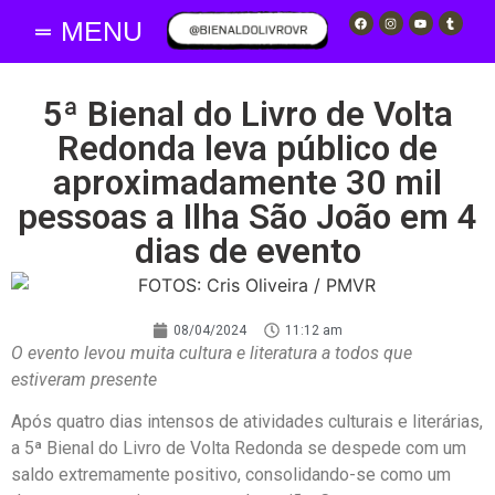
MENU
5ª Bienal do Livro de Volta
Redonda leva público de
aproximadamente 30 mil
pessoas a Ilha São João em 4
dias de evento
08/04/2024
11:12 am
O evento levou muita cultura e literatura a todos que
estiveram presente
Após quatro dias intensos de atividades culturais e literárias,
a 5ª Bienal do Livro de Volta Redonda se despede com um
saldo extremamente positivo, consolidando-se como um